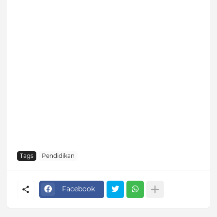
Tags
Pendidikan
Facebook