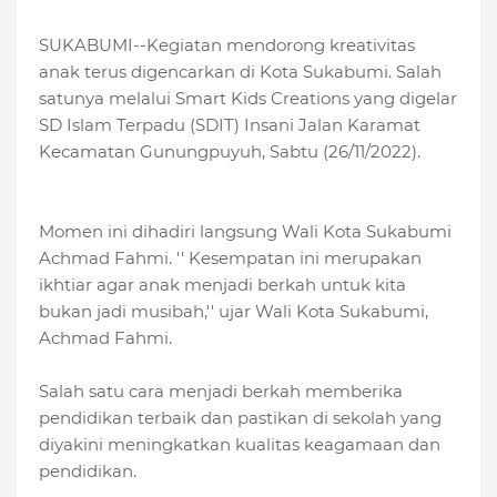
SUKABUMI--Kegiatan mendorong kreativitas
anak terus digencarkan di Kota Sukabumi. Salah
satunya melalui Smart Kids Creations yang digelar
SD Islam Terpadu (SDIT) Insani Jalan Karamat
Kecamatan Gunungpuyuh, Sabtu (26/11/2022).
Momen ini dihadiri langsung Wali Kota Sukabumi
Achmad Fahmi. '' Kesempatan ini merupakan
ikhtiar agar anak menjadi berkah untuk kita
bukan jadi musibah,'' ujar Wali Kota Sukabumi,
Achmad Fahmi.
Salah satu cara menjadi berkah memberika
pendidikan terbaik dan pastikan di sekolah yang
diyakini meningkatkan kualitas keagamaan dan
pendidikan.