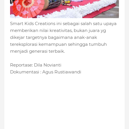
Smart Kids Creations ini sebagai salah satu upaya
memberikan nilai kreativitas, bukan juara yg
dikejar targetnya bagaimana anak-anak
tereksplorasi kemampuan sehingga tumbuh
menjadi generasi terbaik.
Reportase: Dila Novianti
Dokumentasi : Agus Rustiawandi