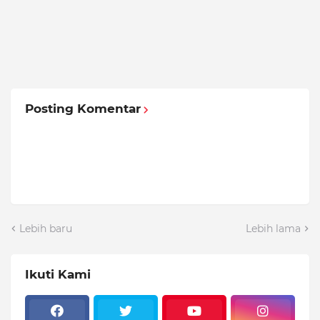
Posting Komentar
Lebih baru
Lebih lama
Ikuti Kami