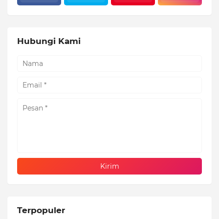
Hubungi Kami
Terpopuler