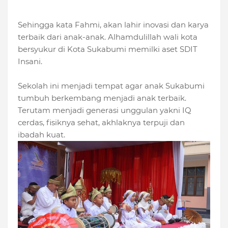
Sehingga kata Fahmi, akan lahir inovasi dan karya
terbaik dari anak-anak. Alhamdulillah wali kota
bersyukur di Kota Sukabumi memilki aset SDIT
Insani.
Sekolah ini menjadi tempat agar anak Sukabumi
tumbuh berkembang menjadi anak terbaik.
Terutam menjadi generasi unggulan yakni IQ
cerdas, fisiknya sehat, akhlaknya terpuji dan
ibadah kuat.