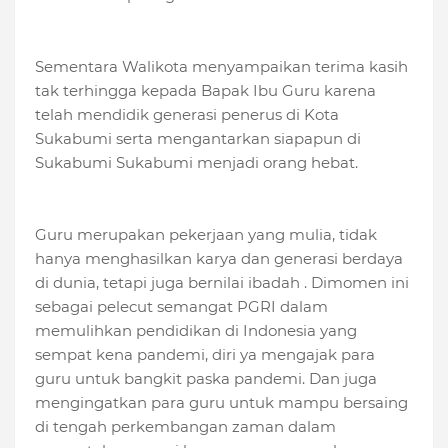
Sementara Walikota menyampaikan terima kasih
tak terhingga kepada Bapak Ibu Guru karena
telah mendidik generasi penerus di Kota
Sukabumi serta mengantarkan siapapun di
Sukabumi Sukabumi menjadi orang hebat.
Guru merupakan pekerjaan yang mulia, tidak
hanya menghasilkan karya dan generasi berdaya
di dunia, tetapi juga bernilai ibadah . Dimomen ini
sebagai pelecut semangat PGRI dalam
memulihkan pendidikan di Indonesia yang
sempat kena pandemi, diri ya mengajak para
guru untuk bangkit paska pandemi. Dan juga
mengingatkan para guru untuk mampu bersaing
di tengah perkembangan zaman dalam