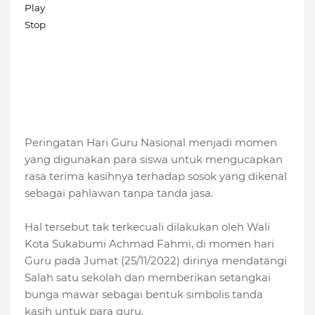
Play
Stop
Peringatan Hari Guru Nasional menjadi momen
yang digunakan para siswa untuk mengucapkan
rasa terima kasihnya terhadap sosok yang dikenal
sebagai pahlawan tanpa tanda jasa.
Hal tersebut tak terkecuali dilakukan oleh Wali
Kota Sukabumi Achmad Fahmi, di momen hari
Guru pada Jumat (25/11/2022) dirinya mendatangi
Salah satu sekolah dan memberikan setangkai
bunga mawar sebagai bentuk simbolis tanda
kasih untuk para guru.