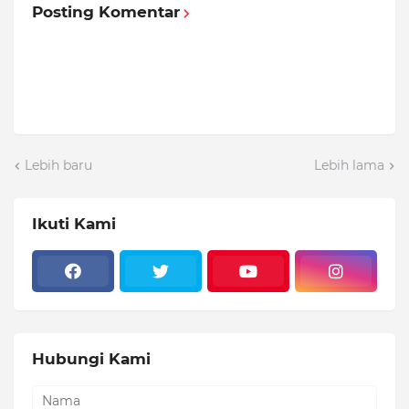
Posting Komentar
Lebih baru
Lebih lama
Ikuti Kami
Hubungi Kami