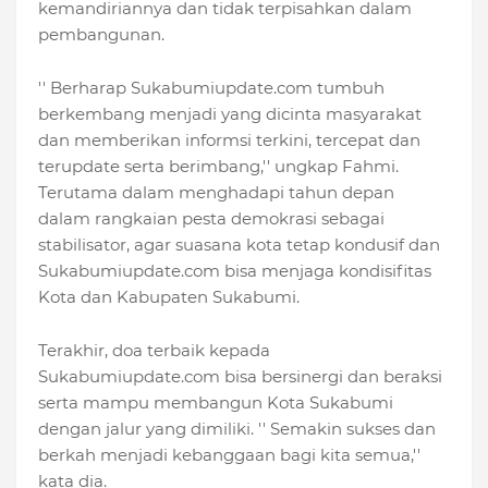
kemandiriannya dan tidak terpisahkan dalam
pembangunan.
'' Berharap Sukabumiupdate.com tumbuh
berkembang menjadi yang dicinta masyarakat
dan memberikan informsi terkini, tercepat dan
terupdate serta berimbang,'' ungkap Fahmi.
Terutama dalam menghadapi tahun depan
dalam rangkaian pesta demokrasi sebagai
stabilisator, agar suasana kota tetap kondusif dan
Sukabumiupdate.com bisa menjaga kondisifitas
Kota dan Kabupaten Sukabumi.
Terakhir, doa terbaik kepada
Sukabumiupdate.com bisa bersinergi dan beraksi
serta mampu membangun Kota Sukabumi
dengan jalur yang dimiliki. '' Semakin sukses dan
berkah menjadi kebanggaan bagi kita semua,''
kata dia.