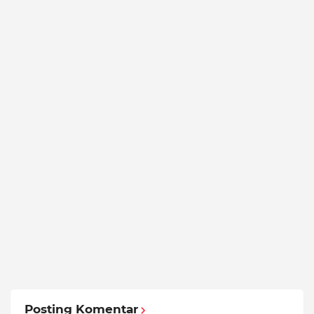
Posting Komentar