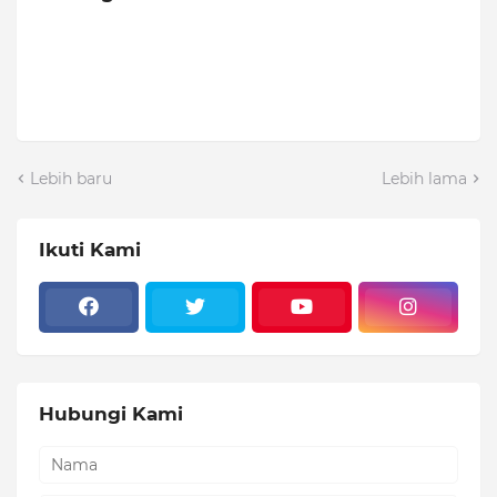
Lebih baru
Lebih lama
Ikuti Kami
Hubungi Kami