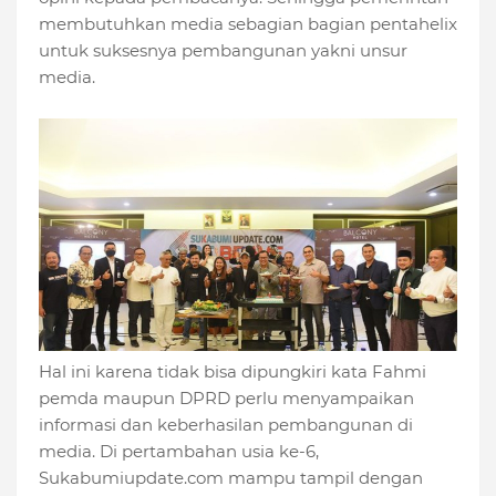
membutuhkan media sebagian bagian pentahelix
untuk suksesnya pembangunan yakni unsur
media.
Hal ini karena tidak bisa dipungkiri kata Fahmi
pemda maupun DPRD perlu menyampaikan
informasi dan keberhasilan pembangunan di
media. Di pertambahan usia ke-6,
Sukabumiupdate.com mampu tampil dengan