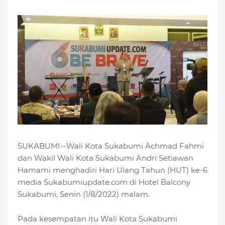
SUKABUMI--Wali Kota Sukabumi Achmad Fahmi
dan Wakil Wali Kota Sukabumi Andri Setiawan
Hamami menghadiri Hari Ulang Tahun (HUT) ke-6
media Sukabumiupdate.com di Hotel Balcony
Sukabumi, Senin (1/8/2022) malam.
Pada kesempatan itu Wali Kota Sukabumi