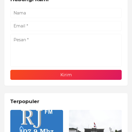
Terpopuler