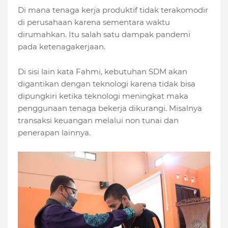
Di mana tenaga kerja produktif tidak terakomodir
di perusahaan karena sementara waktu
dirumahkan. Itu salah satu dampak pandemi
pada ketenagakerjaan.
Di sisi lain kata Fahmi, kebutuhan SDM akan
digantikan dengan teknologi karena tidak bisa
dipungkiri ketika teknologi meningkat maka
penggunaan tenaga bekerja dikurangi. Misalnya
transaksi keuangan melalui non tunai dan
penerapan lainnya.