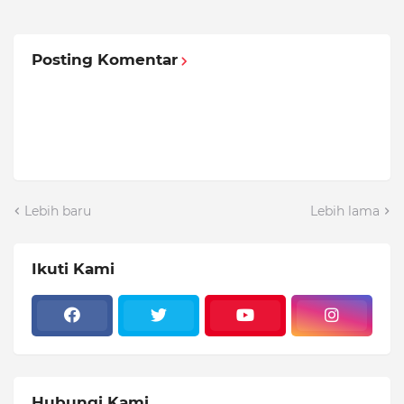
Posting Komentar
Lebih baru
Lebih lama
Ikuti Kami
Hubungi Kami