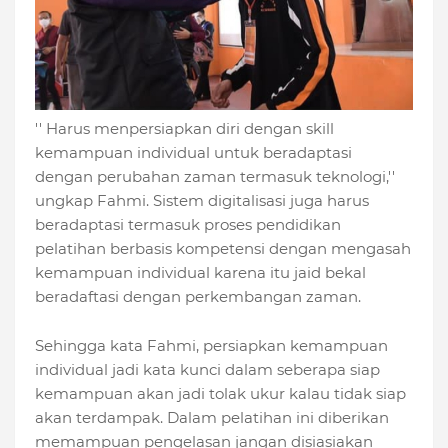
'' Harus menpersiapkan diri dengan skill
kemampuan individual untuk beradaptasi
dengan perubahan zaman termasuk teknologi,''
ungkap Fahmi. Sistem digitalisasi juga harus
beradaptasi termasuk proses pendidikan
pelatihan berbasis kompetensi dengan mengasah
kemampuan individual karena itu jaid bekal
beradaftasi dengan perkembangan zaman.
Sehingga kata Fahmi, persiapkan kemampuan
individual jadi kata kunci dalam seberapa siap
kemampuan akan jadi tolak ukur kalau tidak siap
akan terdampak. Dalam pelatihan ini diberikan
memampuan pengelasan jangan disiasiakan