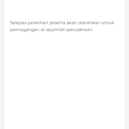
Selepas pelatihan peserta akan diarahkan untuk
pemagangan di sejumlah perusahaan.