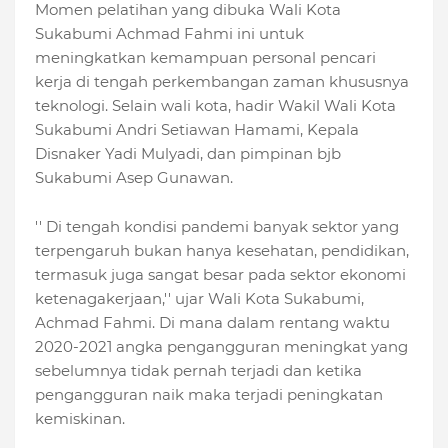
Momen pelatihan yang dibuka Wali Kota
Sukabumi Achmad Fahmi ini untuk
meningkatkan kemampuan personal pencari
kerja di tengah perkembangan zaman khususnya
teknologi. Selain wali kota, hadir Wakil Wali Kota
Sukabumi Andri Setiawan Hamami, Kepala
Disnaker Yadi Mulyadi, dan pimpinan bjb
Sukabumi Asep Gunawan.
'' Di tengah kondisi pandemi banyak sektor yang
terpengaruh bukan hanya kesehatan, pendidikan,
termasuk juga sangat besar pada sektor ekonomi
ketenagakerjaan,'' ujar Wali Kota Sukabumi,
Achmad Fahmi. Di mana dalam rentang waktu
2020-2021 angka pengangguran meningkat yang
sebelumnya tidak pernah terjadi dan ketika
pengangguran naik maka terjadi peningkatan
kemiskinan.