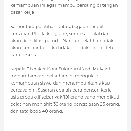
kemampuan ini agar mampu bersaing di tengah
pasar kerja.
Sementara pelatihan ketatabogaan terkait
perizinan PIR, laik higiene, sertifikat halal dan
akan difasilitasi pemda. Namun pelatihan tidak
akan bermanfaat jika tidak ditindaklanjuti oleh
para peserta.
Kepala Disnaker Kota Sukabumi Yadi Mulyadi
menambahkan, pelatihan ini mengukur
kemampuan siswa dan menumbuhkan sikap
percaya diri. Sasaran adalah para pencari kerja
usia produktif sebanyak 101 orang yang mengikuti
pelatihan menjahit 36 otang pengelasan 25 orang,
dan tata boga 40 orang.