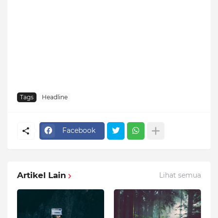
Tags
Headline
Facebook
Artikel Lain
Lihat semua