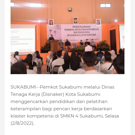
SUKABUMI--Pemkot Sukabumi melalui Dinas
Tenaga Kerja (Disnaker) Kota Sukabumi
menggencarkan pendidikan dan pelatihan
keterampilan bagi pencari kerja berdasarkan
klaster kompetensi di SMKN 4 Sukabumi, Selasa
(2/8/2022).