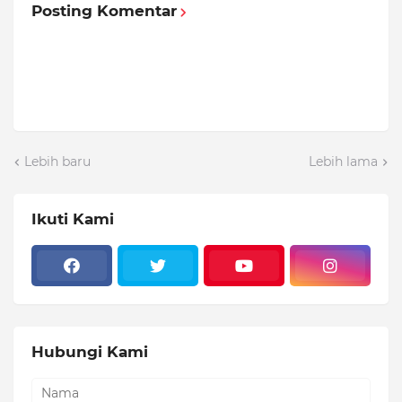
Posting Komentar
Lebih baru
Lebih lama
Ikuti Kami
Hubungi Kami