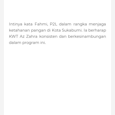
Intinya kata Fahmi, P2L dalam rangka menjaga
ketahanan pangan di Kota Sukabumi. Ia berharap
KWT Az Zahra konsisten dan berkesinambungan
dalam program ini.