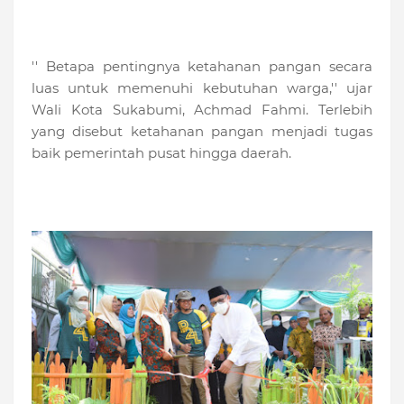
'' Betapa pentingnya ketahanan pangan secara
luas untuk memenuhi kebutuhan warga,'' ujar
Wali Kota Sukabumi, Achmad Fahmi. Terlebih
yang disebut ketahanan pangan menjadi tugas
baik pemerintah pusat hingga daerah.