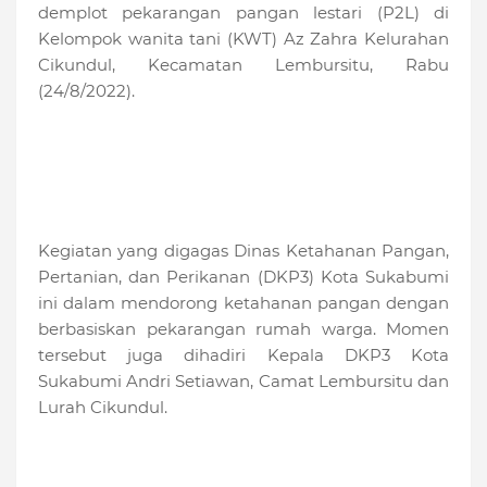
demplot pekarangan pangan lestari (P2L) di
Kelompok wanita tani (KWT) Az Zahra Kelurahan
Cikundul, Kecamatan Lembursitu, Rabu
(24/8/2022).
Kegiatan yang digagas Dinas Ketahanan Pangan,
Pertanian, dan Perikanan (DKP3) Kota Sukabumi
ini dalam mendorong ketahanan pangan dengan
berbasiskan pekarangan rumah warga. Momen
tersebut juga dihadiri Kepala DKP3 Kota
Sukabumi Andri Setiawan, Camat Lembursitu dan
Lurah Cikundul.