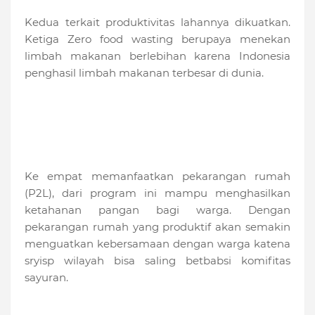
Kedua terkait produktivitas lahannya dikuatkan.
Ketiga Zero food wasting berupaya menekan
limbah makanan berlebihan karena Indonesia
penghasil limbah makanan terbesar di dunia.
Ke empat memanfaatkan pekarangan rumah
(P2L), dari program ini mampu menghasilkan
ketahanan pangan bagi warga. Dengan
pekarangan rumah yang produktif akan semakin
menguatkan kebersamaan dengan warga katena
sryisp wilayah bisa saling betbabsi komifitas
sayuran.