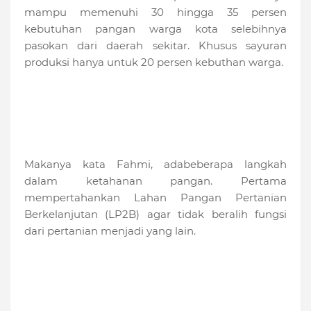
mampu memenuhi 30 hingga 35 persen
kebutuhan pangan warga kota selebihnya
pasokan dari daerah sekitar. Khusus sayuran
produksi hanya untuk 20 persen kebuthan warga.
Makanya kata Fahmi, adabeberapa langkah
dalam ketahanan pangan. Pertama
mempertahankan Lahan Pangan Pertanian
Berkelanjutan (LP2B) agar tidak beralih fungsi
dari pertanian menjadi yang lain.