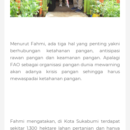
Menurut Fahmi, ada tiga hal yang penting yakni
berhubungan ketahanan pangan, antisipasi
rawan pangan dan keamanan pangan. Apalagi
FAO sebagai organisasi pangan dunia mewarning
akan adanya krisis pangan sehingga harus
mewaspadai ketahanan pangan.
Fahmi mengatakan, di Kota Sukabumi terdapat
sekitar 1.300 hektare lahan pertanian dan hanya