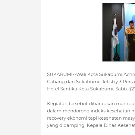
SUKABUMI--Wali Kota Sukabumi Ach
Cabang dan Sukabumi Detistry 3 Persa
Hotel Santika Kota Sukabumi, Sabtu (2
Kegiatan tersebut diharapkan mampu
dalam mendorong indeks kesehatan mas
recovery ekonomi tapi kesehatan masy
yang didampingi Kepala Dinas Kesehata