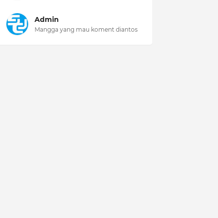
Admin
Mangga yang mau koment diantos