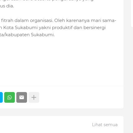
us dia.
fitrah dalam organisasi. Oleh karenanya mari sama-
ota Sukabumi yakni produktif dan bersinergi
ta/kabupaten Sukabumi.
Lihat semua