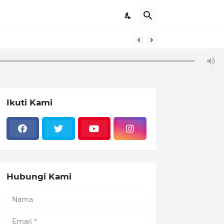
Ikuti Kami
Hubungi Kami