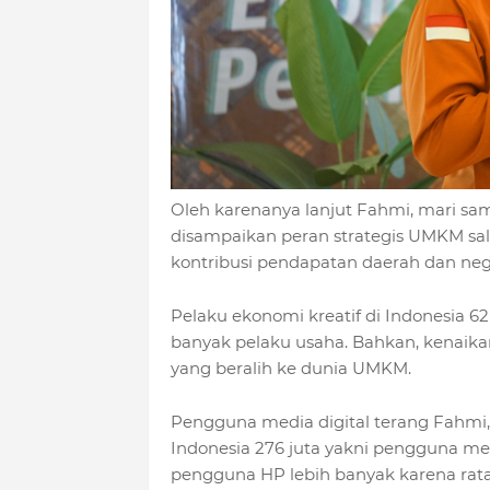
Oleh karenanya lanjut Fahmi, mari sa
disampaikan peran strategis UMKM sal
kontribusi pendapatan daerah dan neg
Pelaku ekonomi kreatif di Indonesia 6
banyak pelaku usaha. Bahkan, kenaika
yang beralih ke dunia UMKM.
Pengguna media digital terang Fahmi, 
Indonesia 276 juta yakni pengguna med
pengguna HP lebih banyak karena rata-