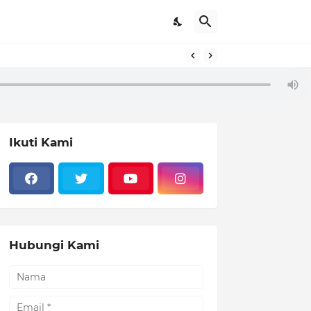
Ikuti Kami
Hubungi Kami