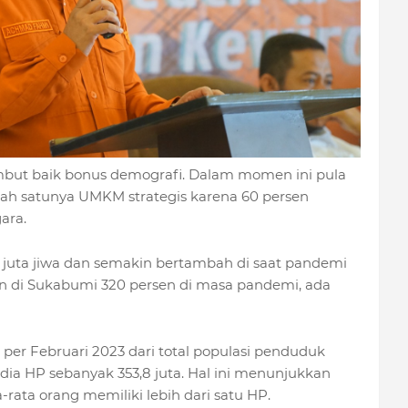
mbut baik bonus demografi. Dalam momen ini pula
ah satunya UMKM strategis karena 60 persen
ara.
2 juta jiwa dan semakin bertambah di saat pandemi
n di Sukabumi 320 persen di masa pandemi, ada
per Februari 2023 dari total populasi penduduk
ia HP sebanyak 353,8 juta. Hal ini menunjukkan
rata orang memiliki lebih dari satu HP.