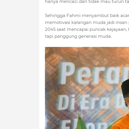
hanya mencaci dan tidak mau turun ta
Sehingga Fahmi menyambut baik acar
memotivasi kalangan muda jadi insan 
2045 saat mencapai puncak kejayaan,
tapi panggung generasi muda.