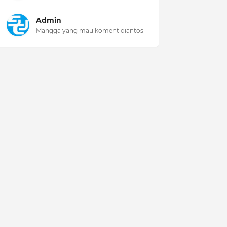
Admin
Mangga yang mau koment diantos