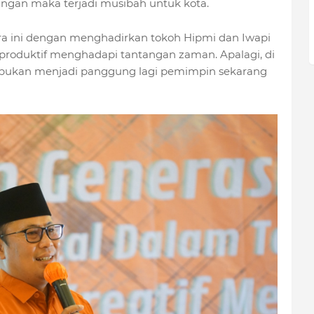
ngan maka terjadi musibah untuk kota.
a ini dengan menghadirkan tokoh Hipmi dan Iwapi
produktif menghadapi tantangan zaman. Apalagi, di
 bukan menjadi panggung lagi pemimpin sekarang