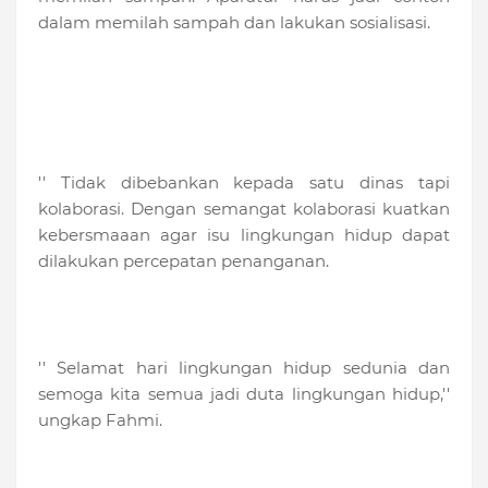
dalam memilah sampah dan lakukan sosialisasi.
'' Tidak dibebankan kepada satu dinas tapi
kolaborasi. Dengan semangat kolaborasi kuatkan
kebersmaaan agar isu lingkungan hidup dapat
dilakukan percepatan penanganan.
'' Selamat hari lingkungan hidup sedunia dan
semoga kita semua jadi duta lingkungan hidup,''
ungkap Fahmi.