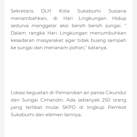
Sekretaris DLH Kota Sukabumi Susiana
menambahkan, di Hari Lingkungan Hidup
sedunia menggelar aksi bersih bersih sungai. ''
Dalam rangka Hari Lingkungan menumbuhkan
kesadaran masyarakat agar tidak buang sampah
ke sungai dan menanam pohon,'' katanya.
Lokasi keguatan di Pemandian air panas Cikundul
dan Sungai Cimandiri. Ada sebanyak 250 orang
yang terlibat mulai SKPD di lingkup Pemkot
Sukabumi dan elemen lainnya.