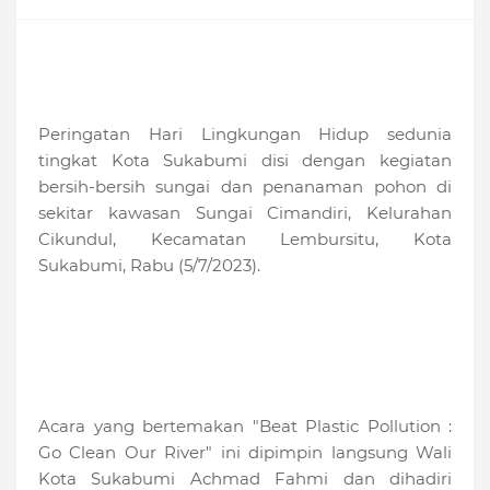
Peringatan Hari Lingkungan Hidup sedunia
tingkat Kota Sukabumi disi dengan kegiatan
bersih-bersih sungai dan penanaman pohon di
sekitar kawasan Sungai Cimandiri, Kelurahan
Cikundul, Kecamatan Lembursitu, Kota
Sukabumi, Rabu (5/7/2023).
Acara yang bertemakan "Beat Plastic Pollution :
Go Clean Our River" ini dipimpin langsung Wali
Kota Sukabumi Achmad Fahmi dan dihadiri