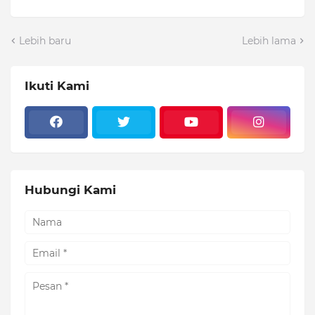
Lebih baru
Lebih lama
Ikuti Kami
Hubungi Kami