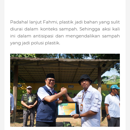
Padahal lanjut Fahmi, plastik jadi bahan yang sulit
diurai dalam konteks sampah. Sehingga aksi kali
ini dalam antisipasi dan mengendalikan sampah
yang jadi polusi plastik.