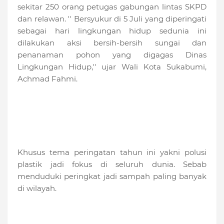
sekitar 250 orang petugas gabungan lintas SKPD
dan relawan. '' Bersyukur di 5 Juli yang diperingati
sebagai hari lingkungan hidup sedunia ini
dilakukan aksi bersih-bersih sungai dan
penanaman pohon yang digagas Dinas
Lingkungan Hidup,'' ujar Wali Kota Sukabumi,
Achmad Fahmi.
Khusus tema peringatan tahun ini yakni polusi
plastik jadi fokus di seluruh dunia. Sebab
menduduki peringkat jadi sampah paling banyak
di wilayah.