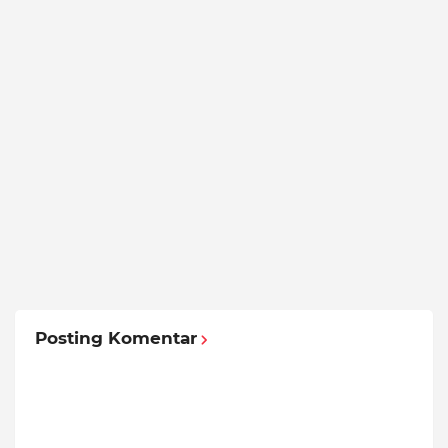
Posting Komentar