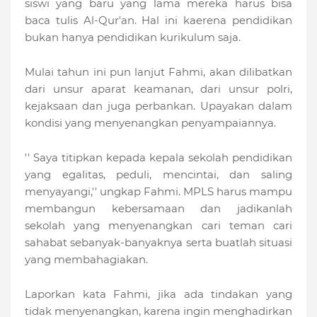
siswi yang baru yang lama mereka harus bisa
baca tulis Al-Qur'an. Hal ini kaerena pendidikan
bukan hanya pendidikan kurikulum saja.
Mulai tahun ini pun lanjut Fahmi, akan dilibatkan
dari unsur aparat keamanan, dari unsur polri,
kejaksaan dan juga perbankan. Upayakan dalam
kondisi yang menyenangkan penyampaiannya.
'' Saya titipkan kepada kepala sekolah pendidikan
yang egalitas, peduli, mencintai, dan saling
menyayangi,'' ungkap Fahmi. MPLS harus mampu
membangun kebersamaan dan jadikanlah
sekolah yang menyenangkan cari teman cari
sahabat sebanyak-banyaknya serta buatlah situasi
yang membahagiakan.
Laporkan kata Fahmi, jika ada tindakan yang
tidak menyenangkan, karena ingin menghadirkan