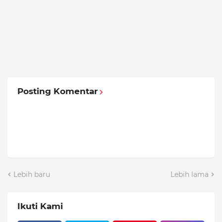
Posting Komentar
Lebih baru
Lebih lama
Ikuti Kami