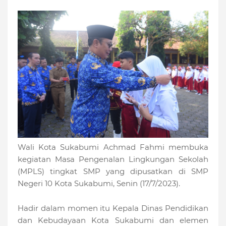
Wali Kota Sukabumi Achmad Fahmi membuka
kegiatan Masa Pengenalan Lingkungan Sekolah
(MPLS) tingkat SMP yang dipusatkan di SMP
Negeri 10 Kota Sukabumi, Senin (17/7/2023).
Hadir dalam momen itu Kepala Dinas Pendidikan
dan Kebudayaan Kota Sukabumi dan elemen