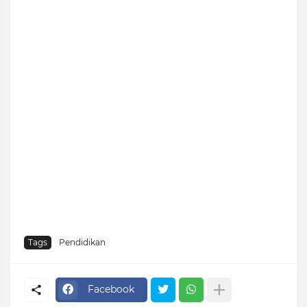
Tags
Pendidikan
Facebook