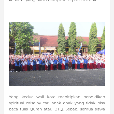
Yang kedua wali kota menitipkan pendidikan
spiritual misalny cari anak anak yang tidak bisa
baca tulis Quran atau BTQ. Sebab, semua siswa