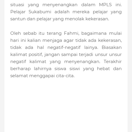
situasi yang menyenangkan dalam MPLS ini.
Pelajar Sukabumi adalah mereka pelajar yang
santun dan pelajar yang menolak kekerasan.
Oleh sebab itu terang Fahmi, bagaimana mulai
hari ini kalian menjaga agar tidak ada kekerasan,
tidak ada hal negatif-negatif lainya. Biasakan
kalimat positif, jangan sampai terjadi unsur unsur
negatif kalimat yang menyenangkan. Terakhir
berharap lahirnya siswa siswi yang hebat dan
selamat menggapai cita-cita.