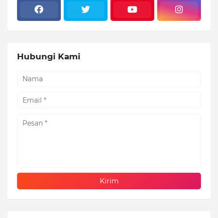
Hubungi Kami