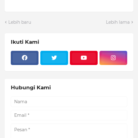
Lebih baru
Lebih lama
Ikuti Kami
Hubungi Kami