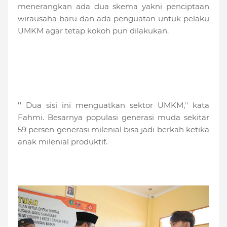
menerangkan ada dua skema yakni penciptaan
wirausaha baru dan ada penguatan untuk pelaku
UMKM agar tetap kokoh pun dilakukan.
'' Dua sisi ini menguatkan sektor UMKM,'' kata
Fahmi. Besarnya populasi generasi muda sekitar
59 persen generasi milenial bisa jadi berkah ketika
anak milenial produktif.