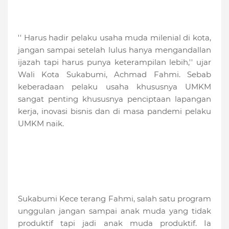
'' Harus hadir pelaku usaha muda milenial di kota,
jangan sampai setelah lulus hanya mengandallan
ijazah tapi harus punya keterampilan lebih,'' ujar
Wali Kota Sukabumi, Achmad Fahmi. Sebab
keberadaan pelaku usaha khususnya UMKM
sangat penting khususnya penciptaan lapangan
kerja, inovasi bisnis dan di masa pandemi pelaku
UMKM naik.
Sukabumi Kece terang Fahmi, salah satu program
unggulan jangan sampai anak muda yang tidak
produktif tapi jadi anak muda produktif. Ia