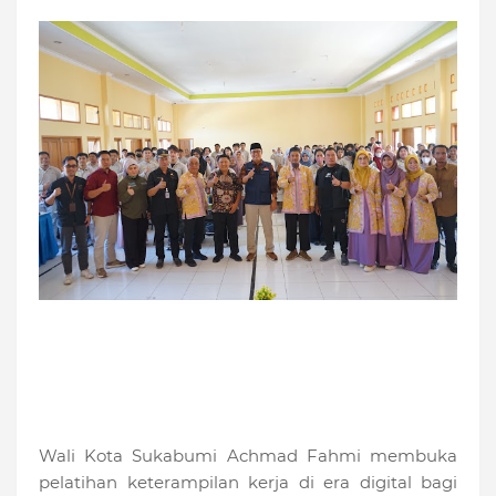
Wali Kota Sukabumi Achmad Fahmi membuka
pelatihan keterampilan kerja di era digital bagi