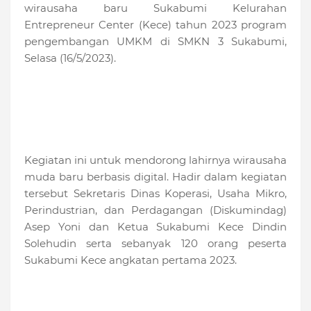
wirausaha baru Sukabumi Kelurahan
Entrepreneur Center (Kece) tahun 2023 program
pengembangan UMKM di SMKN 3 Sukabumi,
Selasa (16/5/2023).
Kegiatan ini untuk mendorong lahirnya wirausaha
muda baru berbasis digital. Hadir dalam kegiatan
tersebut Sekretaris Dinas Koperasi, Usaha Mikro,
Perindustrian, dan Perdagangan (Diskumindag)
Asep Yoni dan Ketua Sukabumi Kece Dindin
Solehudin serta sebanyak 120 orang peserta
Sukabumi Kece angkatan pertama 2023.