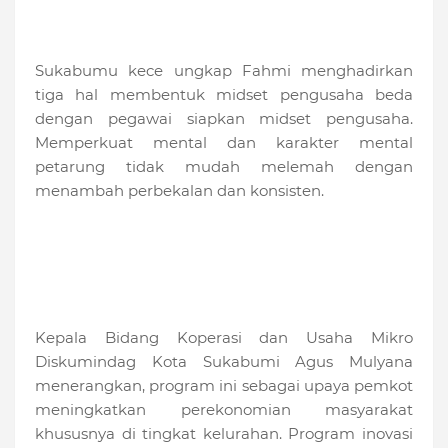
Sukabumu kece ungkap Fahmi menghadirkan
tiga hal membentuk midset pengusaha beda
dengan pegawai siapkan midset pengusaha.
Memperkuat mental dan karakter mental
petarung tidak mudah melemah dengan
menambah perbekalan dan konsisten.
Kepala Bidang Koperasi dan Usaha Mikro
Diskumindag Kota Sukabumi Agus Mulyana
menerangkan, program ini sebagai upaya pemkot
meningkatkan perekonomian masyarakat
khususnya di tingkat kelurahan. Program inovasi