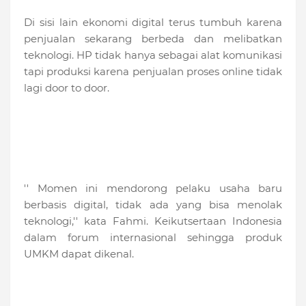
Di sisi lain ekonomi digital terus tumbuh karena
penjualan sekarang berbeda dan melibatkan
teknologi. HP tidak hanya sebagai alat komunikasi
tapi produksi karena penjualan proses online tidak
lagi door to door.
'' Momen ini mendorong pelaku usaha baru
berbasis digital, tidak ada yang bisa menolak
teknologi,'' kata Fahmi. Keikutsertaan Indonesia
dalam forum internasional sehingga produk
UMKM dapat dikenal.