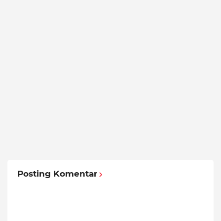
Posting Komentar