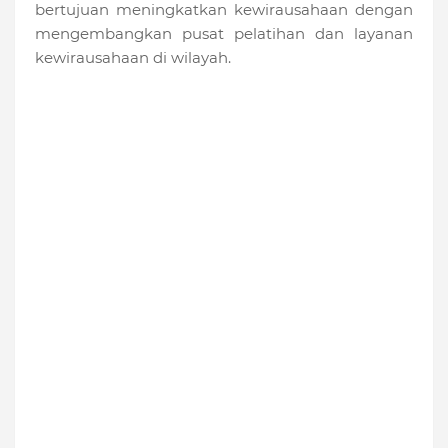
bertujuan meningkatkan kewirausahaan dengan
mengembangkan pusat pelatihan dan layanan
kewirausahaan di wilayah.