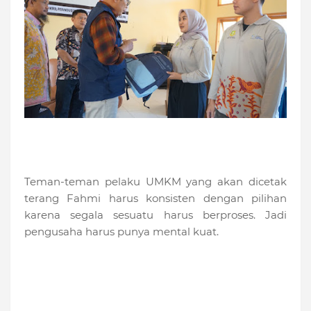
Teman-teman pelaku UMKM yang akan dicetak
terang Fahmi harus konsisten dengan pilihan
karena segala sesuatu harus berproses. Jadi
pengusaha harus punya mental kuat.