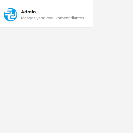
Admin
Mangga yang mau koment diantos