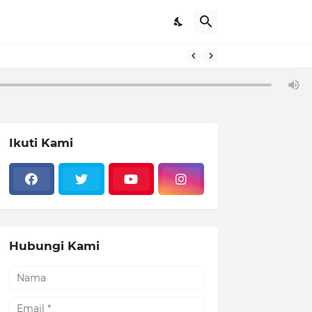
Ikuti Kami
Hubungi Kami