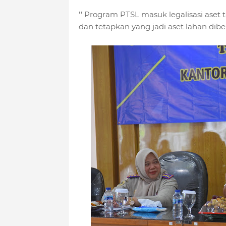
'' Program PTSL masuk legalisasi aset
dan tetapkan yang jadi aset lahan dibe