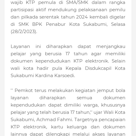
wajib KTP pemula di SMA/SMK dalam rangka
partisipasi aktif mendukung pelaksanaan pemilu
dan pilkada serentak tahun 2024 kembali digelar
di SMK BPK Penabur Kota Sukabumi, Selasa
(28/2/2023).
Layanan ini diharapkan dapat menjangkau
pelajar yang berusia 17 tahun agar memiliki
dokumen kependudukan KTP elektronik. Selain
wali kota hadir pula Kepala Disdukcapil Kota
Sukabumi Kardina Karsoedi.
'' Pemkot terus melakukan kegiatan jemput bola
layanan diharapkan semua dokumen
kependudukan dapat dimiliki warga, khususnya
pelajar yang telah berusia 17 tahun,'' ujar Wali Kota
Sukabumi, Achmad Fahmi. Targetnya pencapaian
KTP elektronik, kartu keluarga dan dokumen
lainnya dapat dilengkapi melalui akses layanan