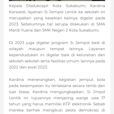
Kepala Disdukcapil Kota Sukabumi, Kardina
Karsoedi, layanan Si Jempol Lentik ke sekolah ini
merupakan yang kesekian kalinya digelar pada
2023. Sebelumnya hal serupa dilakukan di SMA
Mardi Yuana dan SMK Negeri 2 Kota Sukabumi.
Di 2023 juga digelar program Si Jempol baik di
wilayah maupun tempat lainnya. Layanan
kependudukan ini digelar baik di kelurahan dan
sekolah-sekolah serta fasilitas umum lainnya pada
2022 dan awal 2023.
Kardina menerangkan, kegiatan jemput bola
pada kesempatan itu terlaksana secara tertib dan
luar biasa. Kardina mengungkapkan, Si Jmpol
Lentik ini tujuannya menjaring warga usia 17
tahun yang harus memiliki KTP elektronik. Sebab
mereka berhak mengikuti pesta demokrasi di