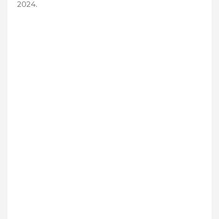
2024.