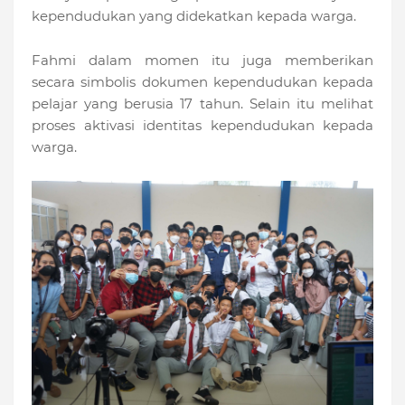
kependudukan yang didekatkan kepada warga.
Fahmi dalam momen itu juga memberikan
secara simbolis dokumen kependudukan kepada
pelajar yang berusia 17 tahun. Selain itu melihat
proses aktivasi identitas kependudukan kepada
warga.