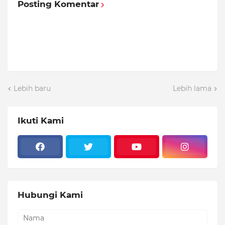
Posting Komentar
Lebih baru
Lebih lama
Ikuti Kami
Hubungi Kami