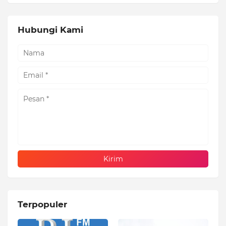
Hubungi Kami
Terpopuler