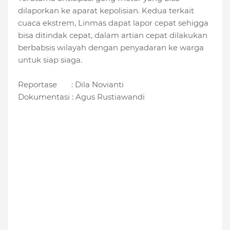
dilaporkan ke aparat kepolisian. Kedua terkait
cuaca ekstrem, Linmas dapat lapor cepat sehigga
bisa ditindak cepat, dalam artian cepat dilakukan
berbabsis wilayah dengan penyadaran ke warga
untuk siap siaga.
Reportase : Dila Novianti
Dokumentasi : Agus Rustiawandi