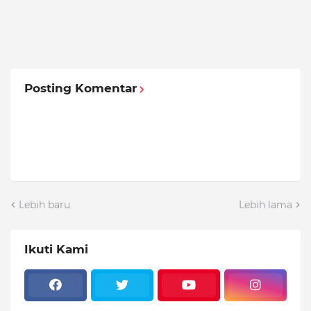
Posting Komentar
Lebih baru
Lebih lama
Ikuti Kami