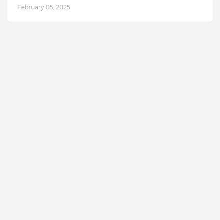
February 05, 2025