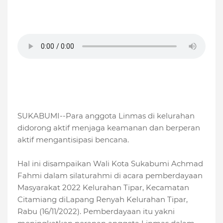
SUKABUMI--Para anggota Linmas di kelurahan
didorong aktif menjaga keamanan dan berperan
aktif mengantisipasi bencana.
Hal ini disampaikan Wali Kota Sukabumi Achmad
Fahmi dalam silaturahmi di acara pemberdayaan
Masyarakat 2022 Kelurahan Tipar, Kecamatan
Citamiang diLapang Renyah Kelurahan Tipar,
Rabu (16/11/2022). Pemberdayaan itu yakni