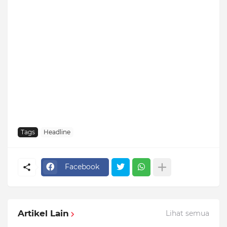
Tags
Headline
Facebook
Artikel Lain
Lihat semua