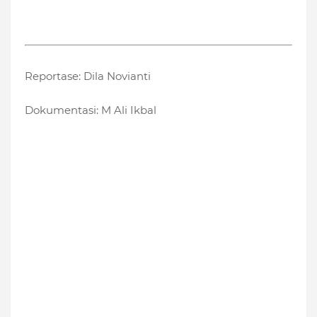
Reportase: Dila Novianti
Dokumentasi: M Ali Ikbal