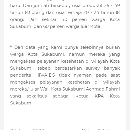
baru. Dari jumlah tersebut, usia produktif 25 - 49
tahun 83 orang dan usia remaja 20 - 24 tahun 18
orang. Dan sekitar 40 persen warga Kota
Sukabumi dan 60 persen warga luar Kota.
" Dari data yang kami punya selebihnya bukan
warga Kota Sukabumi, namun mereka yang
mengakses pelayanan kesehatan di wilayah Kota
Sukabumi, sebab berdasarkan survey banyak
penderita HIV/AIDS tidak nyaman pada saat
mengakses pelayanan kesehatan di wilayah
mereka," ujar Wali Kota Sukabumi Achmad Fahmi
yang sekaligus sebagai Ketua KPA Kota
Sukabumi.