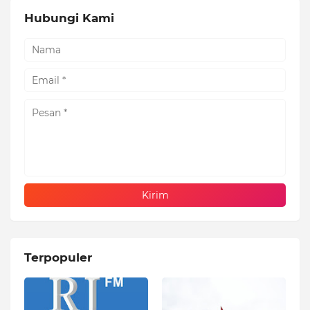
Hubungi Kami
Terpopuler