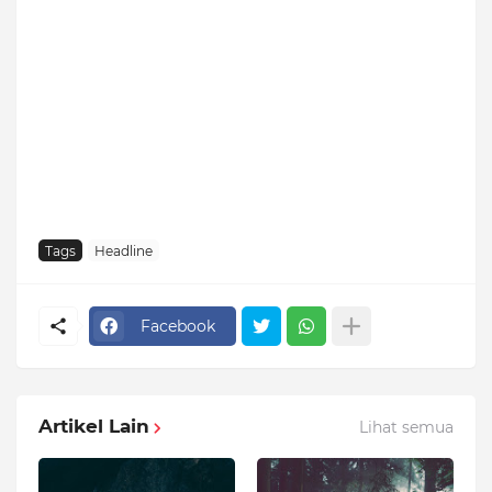
Tags
Headline
Facebook
Artikel Lain
Lihat semua