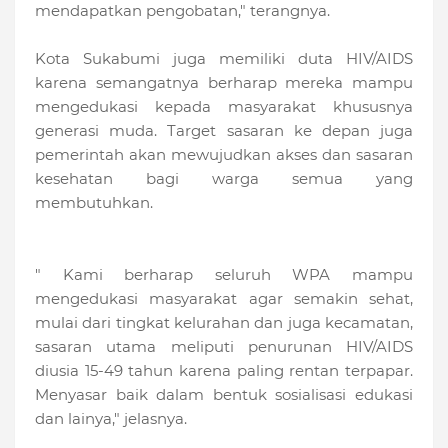
mendapatkan pengobatan," terangnya.
Kota Sukabumi juga memiliki duta HIV/AIDS
karena semangatnya berharap mereka mampu
mengedukasi kepada masyarakat khususnya
generasi muda. Target sasaran ke depan juga
pemerintah akan mewujudkan akses dan sasaran
kesehatan bagi warga semua yang
membutuhkan.
" Kami berharap seluruh WPA mampu
mengedukasi masyarakat agar semakin sehat,
mulai dari tingkat kelurahan dan juga kecamatan,
sasaran utama meliputi penurunan HIV/AIDS
diusia 15-49 tahun karena paling rentan terpapar.
Menyasar baik dalam bentuk sosialisasi edukasi
dan lainya," jelasnya.