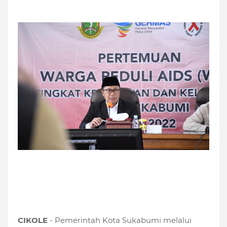
CIKOLE
- Pemerintah Kota Sukabumi melalui