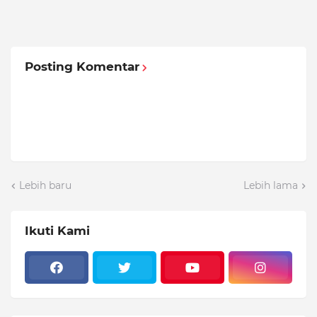
Posting Komentar
Lebih baru
Lebih lama
Ikuti Kami