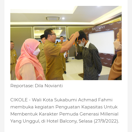
Reportase: Dila Novianti
CIKOLE - Wali Kota Sukabumi Achmad Fahmi
membuka kegiatan Penguatan Kapasitas Untuk
Membentuk Karakter Pemuda Generasi Millenial
Yang Unggul, di Hotel Balcony, Selasa (27/9/2022).