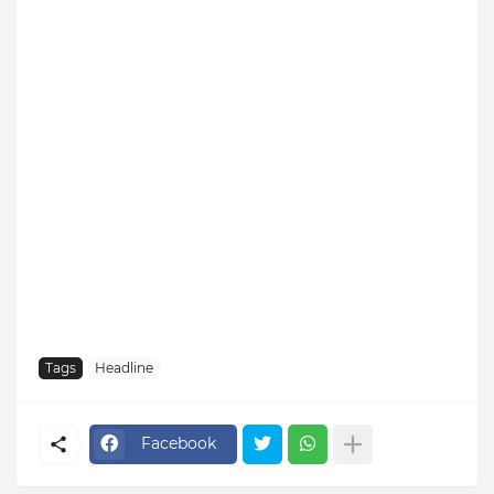
Tags
Headline
Facebook