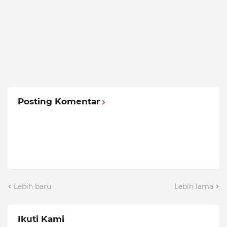
Posting Komentar
Lebih baru
Lebih lama
Ikuti Kami