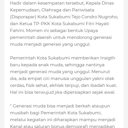
Hadir dalam kesempatan tersebut, Kepala Dinas
Kepemudaan, Olahraga dan Pariwisata
(Disporapar) Kota Sukabumi Tejo Condro Nugroho,
dan Ketua TP-PKK Kota Sukabumi Fitri Hayati
Fahmi. Momen ini sebagai bentuk Upaya
pemerintah daerah untuk mendorong generasi
muda menjadi generasi yang unggul.
Pemerintah Kota Sukabumi memberikan Insigth
baru kepada anak muda, sehingga nantinya
menjadi generasi muda yang unggul. Menurut
dia, ada empat ciri manusia unggulan yakni otak
cerdas, fisik sehat, akhlak terpuji, dan ibadah kuat.
Hal ini bisa terwujud jika dipersiapkan sejak awal.
" Generasi muda bisa menjadi berkah ataupun
musibah bagi Pemerintah Kota Sukabumi,
melalui kegiatan ini diharapkan mampu menjadi
Kanal atau saluran bonus demografi menjadikan