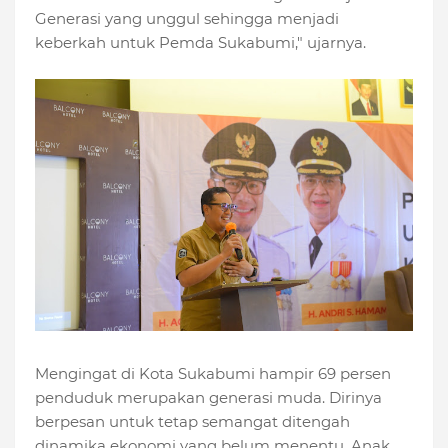
Generasi yang unggul sehingga menjadi
keberkah untuk Pemda Sukabumi," ujarnya.
Mengingat di Kota Sukabumi hampir 69 persen
penduduk merupakan generasi muda. Dirinya
berpesan untuk tetap semangat ditengah
dinamika ekonomi yang belum menentu. Anak