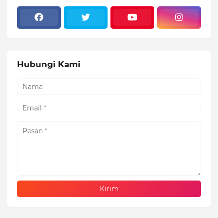
Hubungi Kami