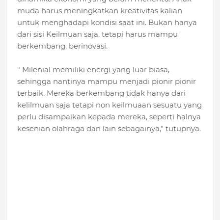
muda harus meningkatkan kreativitas kalian
untuk menghadapi kondisi saat ini. Bukan hanya
dari sisi Keilmuan saja, tetapi harus mampu
berkembang, berinovasi.
" Milenial memiliki energi yang luar biasa,
sehingga nantinya mampu menjadi pionir pionir
terbaik. Mereka berkembang tidak hanya dari
kelilmuan saja tetapi non keilmuaan sesuatu yang
perlu disampaikan kepada mereka, seperti halnya
kesenian olahraga dan lain sebagainya," tutupnya.