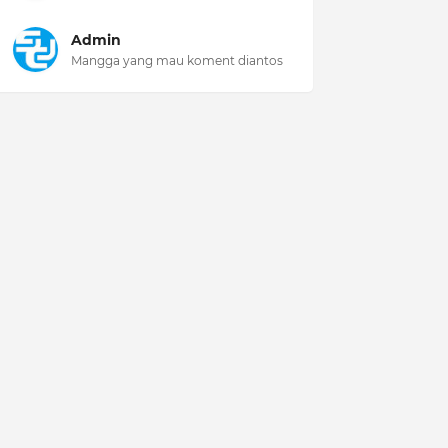
Admin
Mangga yang mau koment diantos