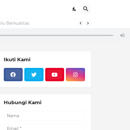
lu Berkualitas
Ikuti Kami
Hubungi Kami