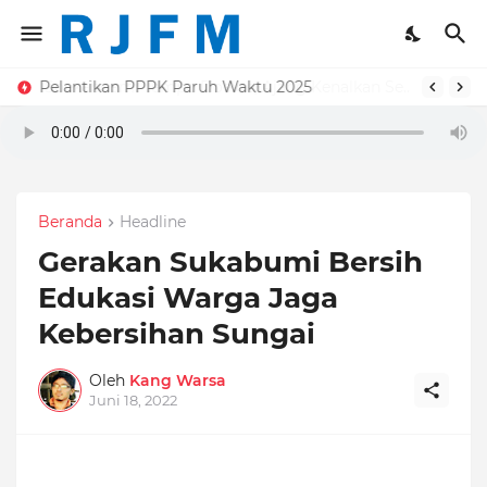
Pelantikan PPPK Paruh Waktu 2025
Beranda
Headline
Gerakan Sukabumi Bersih
Edukasi Warga Jaga
Kebersihan Sungai
Oleh
Kang Warsa
Juni 18, 2022