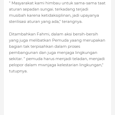
" Masyarakat kami himbau untuk sama-sama taat
aturan sepadan sungai. terkadang terjadi
musibah karena ketidaksiplinan, jadi upayanya
sterilisasi aturan yang ada," terangnya.
Ditambahkan Fahmi, dalam aksi bersih-bersih
yang juga melibatkan Pemuda yaang merupakan
bagian tak terpisahkan dalam proses
pembangunan dan juga menjaga lingkungan
sekitar. " pemuda harus menjadi teladan, menjadi
pelopor dalam mwnjaga kelestarian lingkungan,"
tutupnya.