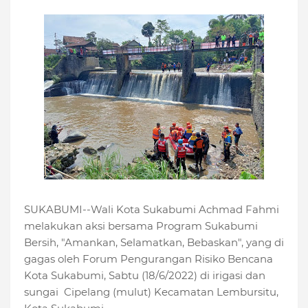
SUKABUMI--Wali Kota Sukabumi Achmad Fahmi
melakukan aksi bersama Program Sukabumi
Bersih, "Amankan, Selamatkan, Bebaskan", yang di
gagas oleh Forum Pengurangan Risiko Bencana
Kota Sukabumi, Sabtu (18/6/2022) di irigasi dan
sungai Cipelang (mulut) Kecamatan Lembursitu,