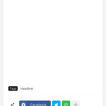
Tags
Headline
Facebook