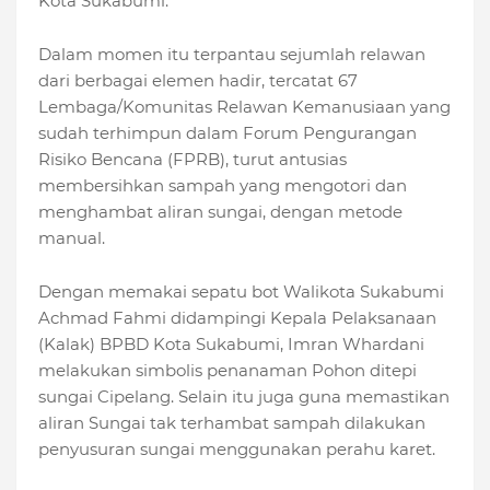
Kota Sukabumi.
Dalam momen itu terpantau sejumlah relawan
dari berbagai elemen hadir, tercatat 67
Lembaga/Komunitas Relawan Kemanusiaan yang
sudah terhimpun dalam Forum Pengurangan
Risiko Bencana (FPRB), turut antusias
membersihkan sampah yang mengotori dan
menghambat aliran sungai, dengan metode
manual.
Dengan memakai sepatu bot Walikota Sukabumi
Achmad Fahmi didampingi Kepala Pelaksanaan
(Kalak) BPBD Kota Sukabumi, Imran Whardani
melakukan simbolis penanaman Pohon ditepi
sungai Cipelang. Selain itu juga guna memastikan
aliran Sungai tak terhambat sampah dilakukan
penyusuran sungai menggunakan perahu karet.