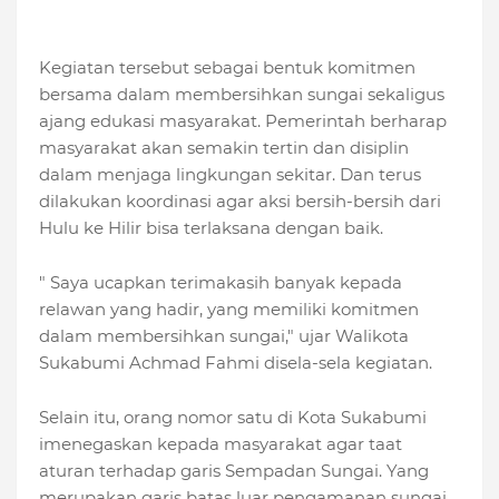
Kegiatan tersebut sebagai bentuk komitmen
bersama dalam membersihkan sungai sekaligus
ajang edukasi masyarakat. Pemerintah berharap
masyarakat akan semakin tertin dan disiplin
dalam menjaga lingkungan sekitar. Dan terus
dilakukan koordinasi agar aksi bersih-bersih dari
Hulu ke Hilir bisa terlaksana dengan baik.
" Saya ucapkan terimakasih banyak kepada
relawan yang hadir, yang memiliki komitmen
dalam membersihkan sungai," ujar Walikota
Sukabumi Achmad Fahmi disela-sela kegiatan.
Selain itu, orang nomor satu di Kota Sukabumi
imenegaskan kepada masyarakat agar taat
aturan terhadap garis Sempadan Sungai. Yang
merupakan garis batas luar pengamanan sungai