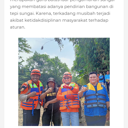
yang membatasi adanya pendirian bangunan di
tepi sungai. Karena, terkadang musibah terjadi
akibat ketidakdisiplinan masyarakat terhadap
aturan.