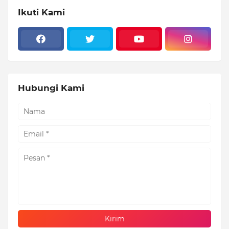
Ikuti Kami
Hubungi Kami