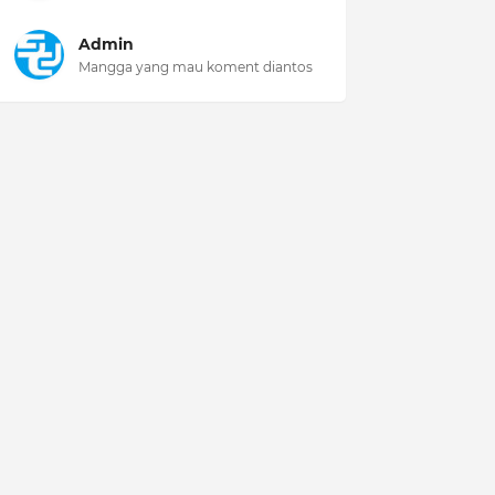
Admin
Mangga yang mau koment diantos