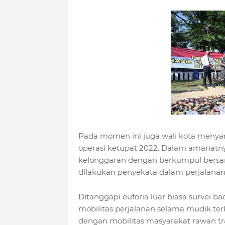
Pada momen ini juga wali kota menya
operasi ketupat 2022. Dalam amanat
kelonggaran dengan berkumpul bersam
dilakukan penyekata dalam perjalanan
Ditanggapi euforia luar biasa survei 
mobilitas perjalanan selama mudik te
dengan mobilitas masyarakat rawan tr