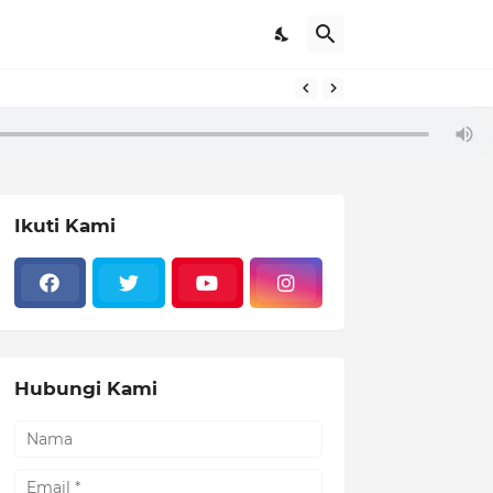
Ikuti Kami
Hubungi Kami