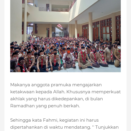
Makanya anggota pramuka mengajarkan
ketakwaan kepada Allah. Khususnya memperkuat
akhlak yang harus dikedepankan, di bulan
Ramadhan yang penuh berkah.
Sehingga kata Fahmi, kegiatan ini harus
dipertahankan di waktu mendatang. '' Tunjukkan