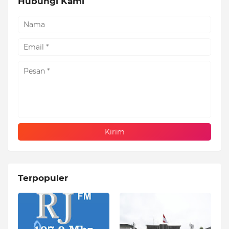
Hubungi Kami
Terpopuler