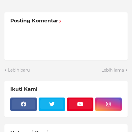
Posting Komentar
Lebih baru
Lebih lama
Ikuti Kami