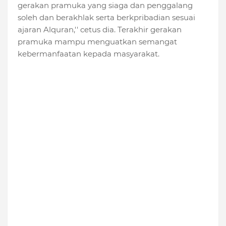
gerakan pramuka yang siaga dan penggalang
soleh dan berakhlak serta berkpribadian sesuai
ajaran Alquran,'' cetus dia. Terakhir gerakan
pramuka mampu menguatkan semangat
kebermanfaatan kepada masyarakat.