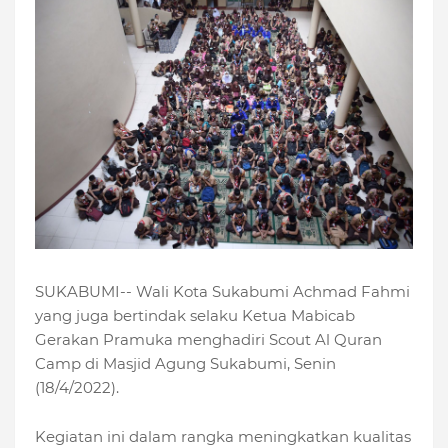
SUKABUMI-- Wali Kota Sukabumi Achmad Fahmi
yang juga bertindak selaku Ketua Mabicab
Gerakan Pramuka menghadiri Scout Al Quran
Camp di Masjid Agung Sukabumi, Senin
(18/4/2022).
Kegiatan ini dalam rangka meningkatkan kualitas