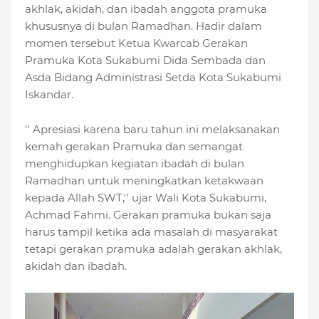
akhlak, akidah, dan ibadah anggota pramuka
khususnya di bulan Ramadhan. Hadir dalam
momen tersebut Ketua Kwarcab Gerakan
Pramuka Kota Sukabumi Dida Sembada dan
Asda Bidang Administrasi Setda Kota Sukabumi
Iskandar.
'' Apresiasi karena baru tahun ini melaksanakan
kemah gerakan Pramuka dan semangat
menghidupkan kegiatan ibadah di bulan
Ramadhan untuk meningkatkan ketakwaan
kepada Allah SWT,'' ujar Wali Kota Sukabumi,
Achmad Fahmi. Gerakan pramuka bukan saja
harus tampil ketika ada masalah di masyarakat
tetapi gerakan pramuka adalah gerakan akhlak,
akidah dan ibadah.